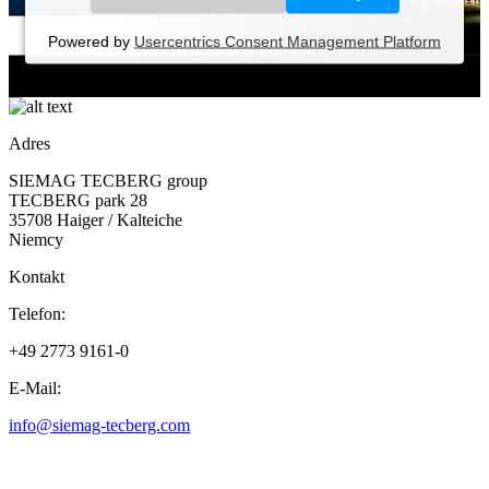
Powered by
Usercentrics Consent Management Platform
Adres
SIEMAG TECBERG group
TECBERG park 28
35708 Haiger / Kalteiche
Niemcy
Kontakt
Telefon:
+49 2773 9161-0
E-Mail:
info@siemag-tecberg.com