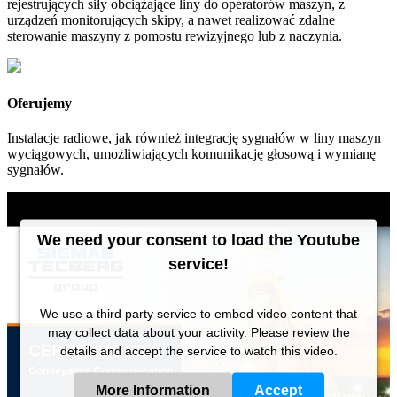
rejestrujących siły obciążające liny do operatorów maszyn, z
urządzeń monitorujących skipy, a nawet realizować zdalne
sterowanie maszyny z pomostu rewizyjnego lub z naczynia.
Oferujemy
Instalacje radiowe, jak również integrację sygnałów w liny maszyn
wyciągowych, umożliwiających komunikację głosową i wymianę
sygnałów.
We need your consent to load the Youtube
service!
We use a third party service to embed video content that
may collect data about your activity. Please review the
details and accept the service to watch this video.
More Information
Accept