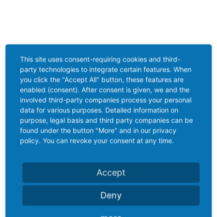
This site uses consent-requiring cookies and third-
party technologies to integrate certain features. When
you click the "Accept All" button, these features are
enabled (consent). After consent is given, we and the
involved third-party companies process your personal
data for various purposes. Detailed information on
purpose, legal basis and third party companies can be
found under the button "More" and in our privacy
policy. You can revoke your consent at any time.
Accept
Deny