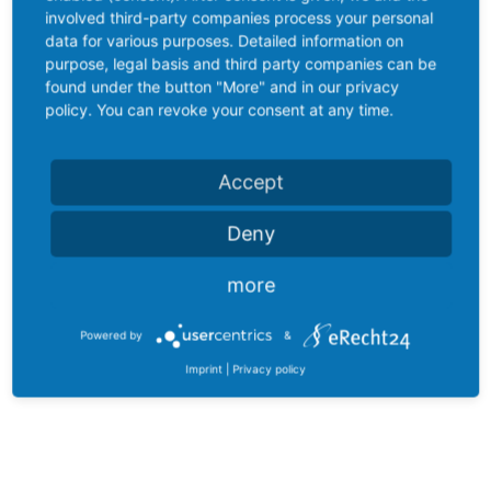
involved third-party companies process your personal
data for various purposes. Detailed information on
purpose, legal basis and third party companies can be
found under the button "More" and in our privacy
policy. You can revoke your consent at any time.
Accept
Deny
more
Powered by
&
Imprint
|
Privacy policy