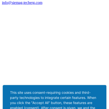
info@siemag-tecberg.com
This site uses consent-requiring cookies and third-
party technologies to integrate certain features. When
you click the "Accept All" button, these features are
enabled (consent). After consent is given, we and the