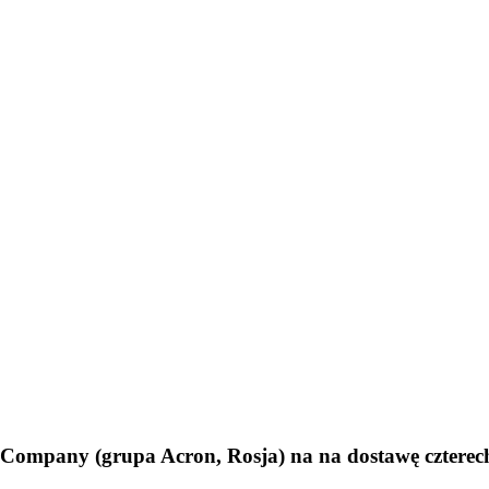
Company (grupa Acron, Rosja) na na dostawę cztere