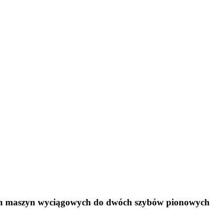
ch maszyn wyciągowych do dwóch szybów pionowych