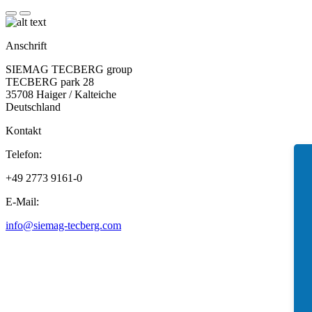
Anschrift
SIEMAG TECBERG group
TECBERG park 28
35708 Haiger / Kalteiche
Deutschland
Kontakt
Telefon:
+49 2773 9161-0
E-Mail:
info@siemag-tecberg.com