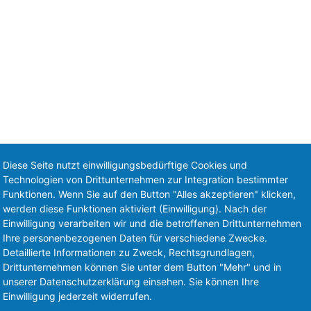
Diese Seite nutzt einwilligungsbedürftige Cookies und
Technologien von Drittunternehmen zur Integration bestimmter
Funktionen. Wenn Sie auf den Button "Alles akzeptieren" klicken,
werden diese Funktionen aktiviert (Einwilligung). Nach der
Einwilligung verarbeiten wir und die betroffenen Drittunternehmen
Ihre personenbezogenen Daten für verschiedene Zwecke.
Detaillierte Informationen zu Zweck, Rechtsgrundlagen,
Drittunternehmen können Sie unter dem Button "Mehr" und in
unserer Datenschutzerklärung einsehen. Sie können Ihre
Einwilligung jederzeit widerrufen.