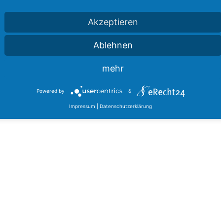
Akzeptieren
Ablehnen
mehr
Powered by
&
Impressum
|
Datenschutzerklärung