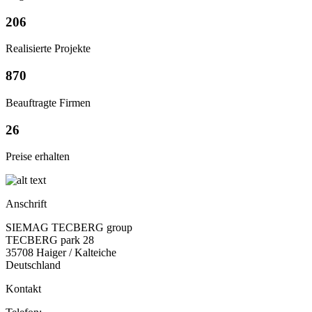
206
Realisierte Projekte
870
Beauftragte Firmen
26
Preise erhalten
Anschrift
SIEMAG TECBERG group
TECBERG park 28
35708 Haiger / Kalteiche
Deutschland
Kontakt