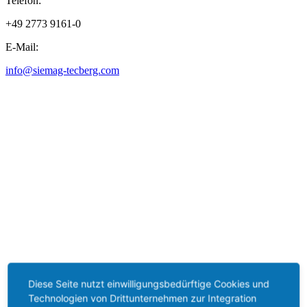
Telefon:
+49 2773 9161-0
E-Mail:
info@siemag-tecberg.com
Diese Seite nutzt einwilligungsbedürftige Cookies und
Technologien von Drittunternehmen zur Integration