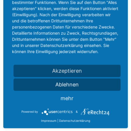
bestimmter Funktionen. Wenn Sie auf den Button "Alles
akzeptieren" klicken, werden diese Funktionen aktiviert
(Einwilligung). Nach der Einwilligung verarbeiten wir
und die betroffenen Drittunternehmen Ihre
personenbezogenen Daten für verschiedene Zwecke.
Detaillierte Informationen zu Zweck, Rechtsgrundlagen,
Drittunternehmen können Sie unter dem Button "Mehr"
und in unserer Datenschutzerklärung einsehen. Sie
können Ihre Einwilligung jederzeit widerrufen.
Akzeptieren
Ablehnen
mehr
Powered by
&
Impressum
|
Datenschutzerklärung