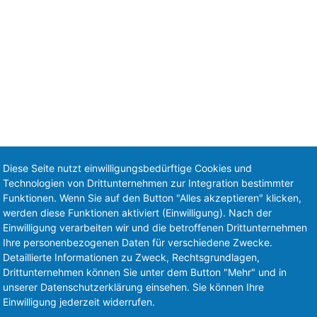
Diese Seite nutzt einwilligungsbedürftige Cookies und
Technologien von Drittunternehmen zur Integration bestimmter
Funktionen. Wenn Sie auf den Button "Alles akzeptieren" klicken,
werden diese Funktionen aktiviert (Einwilligung). Nach der
Einwilligung verarbeiten wir und die betroffenen Drittunternehmen
Ihre personenbezogenen Daten für verschiedene Zwecke.
Detaillierte Informationen zu Zweck, Rechtsgrundlagen,
Drittunternehmen können Sie unter dem Button "Mehr" und in
unserer Datenschutzerklärung einsehen. Sie können Ihre
Einwilligung jederzeit widerrufen.