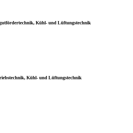
utfördertechnik, Kühl- und Lüftungstechnik
riebstechnik, Kühl- und Lüftungstechnik