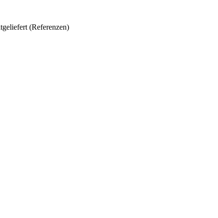
liefert (Referenzen)