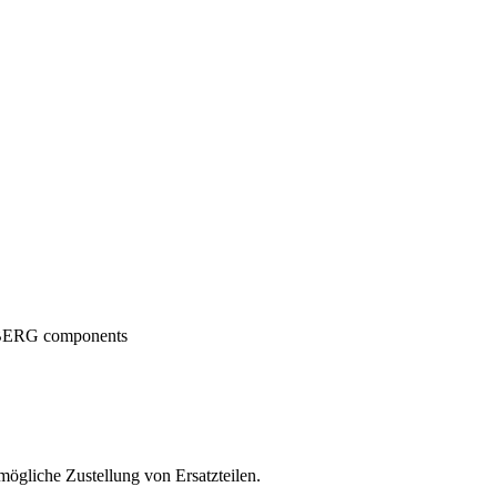
ERG components
ögliche Zustellung von Ersatzteilen.