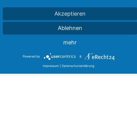
Akzeptieren
Ablehnen
mehr
Powered by
&
Impressum
|
Datenschutzerklärung