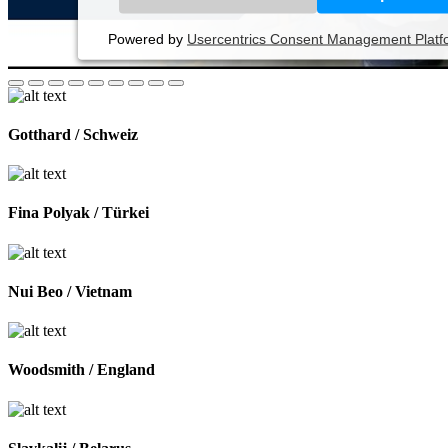
Powered by
Usercentrics Consent Management Platf
Gotthard / Schweiz
Fina Polyak / Türkei
Nui Beo / Vietnam
Woodsmith / England