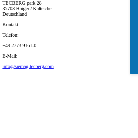
TECBERG park 28
35708 Haiger / Kalteiche
Deutschland
Kontakt
Telefon:
+49 2773 9161-0
E-Mail:
info@siemag-tecberg.com