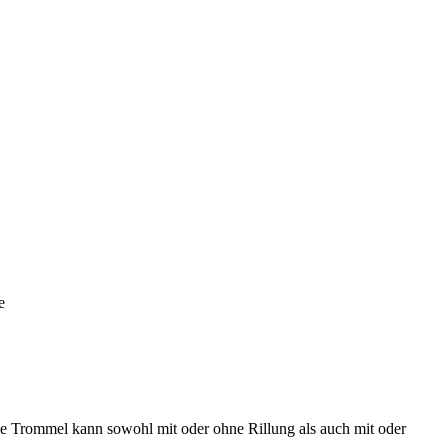
e
ie Trommel kann sowohl mit oder ohne Rillung als auch mit oder