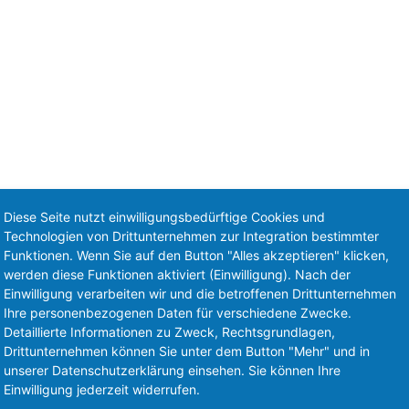
Diese Seite nutzt einwilligungsbedürftige Cookies und
Technologien von Drittunternehmen zur Integration bestimmter
Funktionen. Wenn Sie auf den Button "Alles akzeptieren" klicken,
werden diese Funktionen aktiviert (Einwilligung). Nach der
Einwilligung verarbeiten wir und die betroffenen Drittunternehmen
Ihre personenbezogenen Daten für verschiedene Zwecke.
Detaillierte Informationen zu Zweck, Rechtsgrundlagen,
Drittunternehmen können Sie unter dem Button "Mehr" und in
unserer Datenschutzerklärung einsehen. Sie können Ihre
Einwilligung jederzeit widerrufen.