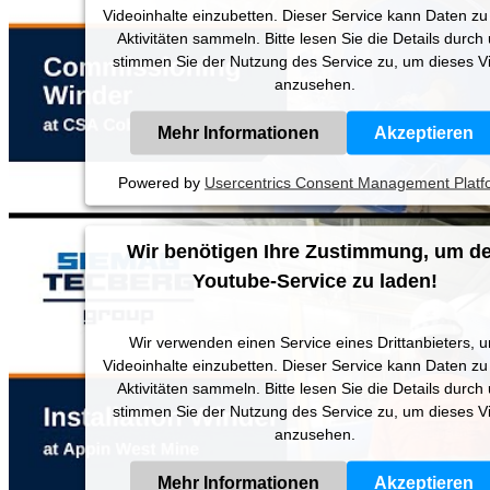
Videoinhalte einzubetten. Dieser Service kann Daten zu
Aktivitäten sammeln. Bitte lesen Sie die Details durch
stimmen Sie der Nutzung des Service zu, um dieses V
anzusehen.
Mehr Informationen
Akzeptieren
Powered by
Usercentrics Consent Management Platf
Wir benötigen Ihre Zustimmung, um d
Youtube-Service zu laden!
Wir verwenden einen Service eines Drittanbieters, 
Videoinhalte einzubetten. Dieser Service kann Daten zu
Aktivitäten sammeln. Bitte lesen Sie die Details durch
stimmen Sie der Nutzung des Service zu, um dieses V
anzusehen.
Mehr Informationen
Akzeptieren