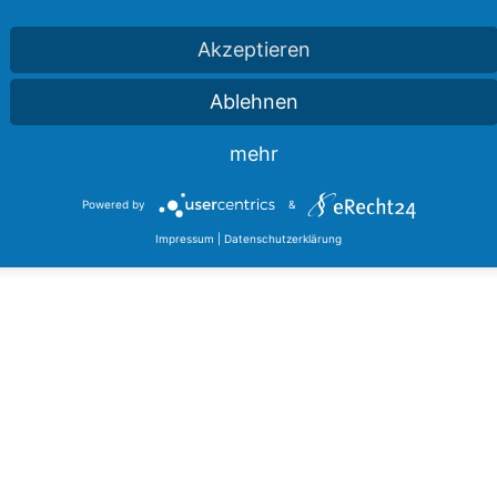
Akzeptieren
Ablehnen
mehr
Powered by
&
Impressum
|
Datenschutzerklärung