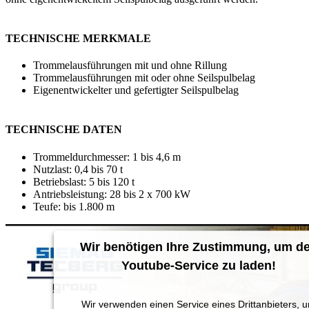
TECHNISCHE MERKMALE
Trommelausführungen mit und ohne Rillung
Trommelausführungen mit oder ohne Seilspulbelag
Eigenentwickelter und gefertigter Seilspulbelag
TECHNISCHE DATEN
Trommeldurchmesser: 1 bis 4,6 m
Nutzlast: 0,4 bis 70 t
Betriebslast: 5 bis 120 t
Antriebsleistung: 28 bis 2 x 700 kW
Teufe: bis 1.800 m
Wir benötigen Ihre Zustimmung, um d
Youtube-Service zu laden!
Wir verwenden einen Service eines Drittanbieters, 