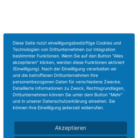
Diese Seite nutzt einwilligungsbedürftige Cookies und
Technologien von Drittunternehmen zur Integration
bestimmter Funktionen. Wenn Sie auf den Button "Alles
akzeptieren" klicken, werden diese Funktionen aktiviert
(Einwilligung). Nach der Einwilligung verarbeiten wir
und die betroffenen Drittunternehmen Ihre
personenbezogenen Daten für verschiedene Zwecke.
Detaillierte Informationen zu Zweck, Rechtsgrundlagen,
Drittunternehmen können Sie unter dem Button "Mehr"
und in unserer Datenschutzerklärung einsehen. Sie
können Ihre Einwilligung jederzeit widerrufen.
Akzeptieren