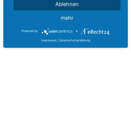
Ablehnen
mehr
Powered by
&
Impressum
|
Datenschutzerklärung