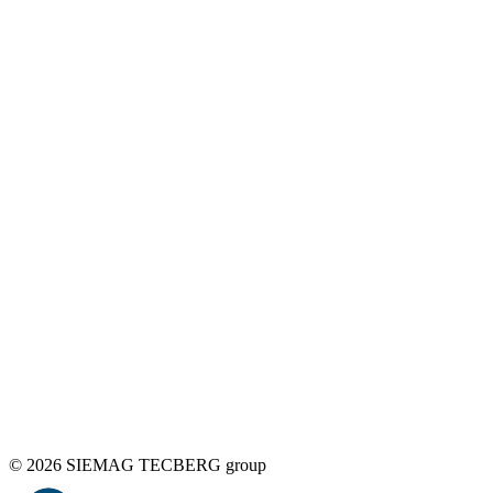
© 2026 SIEMAG TECBERG group