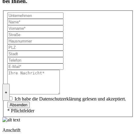
bei Ihnen.
+
Ich habe die Datenschutzerklärung gelesen und akzeptiert.
* Pflichtfelder
Anschrift