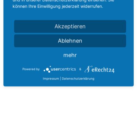
können Ihre Einwilligung jederzeit widerrufen.
Akzeptieren
Ablehnen
mehr
Powered by
&
Impressum
|
Datenschutzerklärung