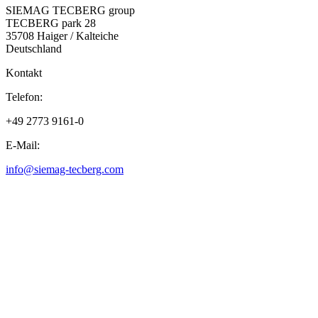
SIEMAG TECBERG group
TECBERG park 28
35708 Haiger / Kalteiche
Deutschland
Kontakt
Telefon:
+49 2773 9161-0
E-Mail:
info@siemag-tecberg.com