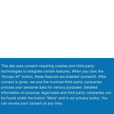
This site uses consent-requiring cookies and third-party
technologies to integrate certain features. When you click the
"Accept All" button, these features are enabled (consent). After
consent is given, we and the involved third-party companies
process your personal data for various purposes. Detailed
information on purpose, legal basis and third party companies can
be found under the button "More" and in our privacy policy. You
can revoke your consent at any time.