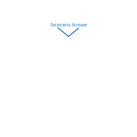
Загрузить больше