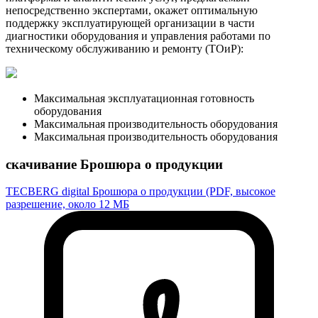
непосредственно экспертами, окажет оптимальную
поддержку эксплуатирующей организации в части
диагностики оборудования и управления работами по
техническому обслуживанию и ремонту (ТОиР):
Максимальная эксплуатационная готовность
оборудования
Максимальная производительность оборудования
Максимальная производительность оборудования
скачивание Брошюра о продукции
TECBERG digital Брошюра о продукции (PDF, высокое
разрешение, около 12 МБ