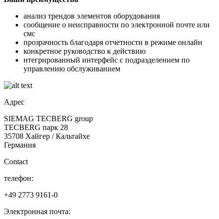
анализ трендов элементов оборудования
сообщение о неисправности по электронной почте или
смс
прозрачность благодаря отчетности в режиме онлайн
конкретное руководство к действию
нтегрированный интерфейс с подразделением по
управлению обслуживанием
Адрес
SIEMAG TECBERG group
TECBERG парк 28
35708 Хайгер / Кальтайхе
Германия
Contact
телефон:
+49 2773 9161-0
Электронная почта: