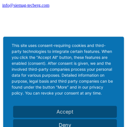
info@siemag-tecberg.com
This site uses consent-requiring cookies and third-
party technologies to integrate certain features. When
you click the "Accept All" button, these features are
enabled (consent). After consent is given, we and the
involved third-party companies process your personal
data for various purposes. Detailed information on
purpose, legal basis and third party companies can be
found under the button "More" and in our privacy
policy. You can revoke your consent at any time.
Accept
Deny