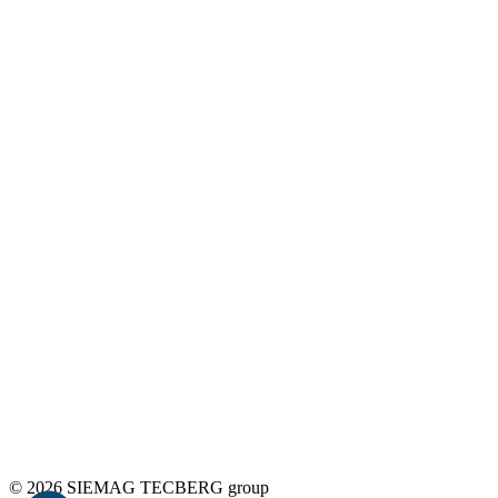
© 2026 SIEMAG TECBERG group