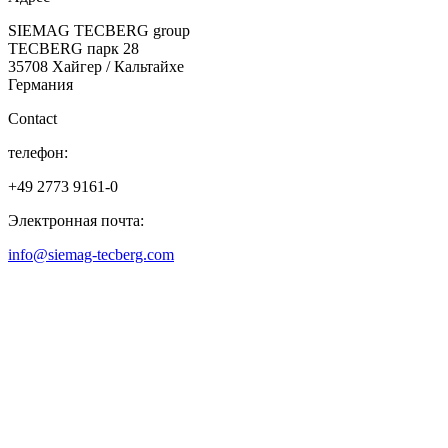
SIEMAG TECBERG group
TECBERG парк 28
35708 Хайгер / Кальтайхе
Германия
Contact
телефон:
+49 2773 9161-0
Электронная почта:
info@siemag-tecberg.com