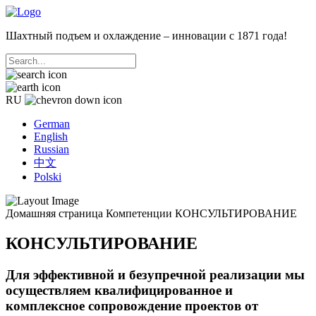
Шахтный подъем и охлаждение – инновации с 1871 года!
RU
German
English
Russian
中文
Polski
Домашняя страница
Компетенции
КОНСУЛЬТИРОВАНИЕ
КОНСУЛЬТИРОВАНИЕ
Для эффективной и безупречной реализации мы
осуществляем квалифицированное и
комплексное сопровождение проектов от