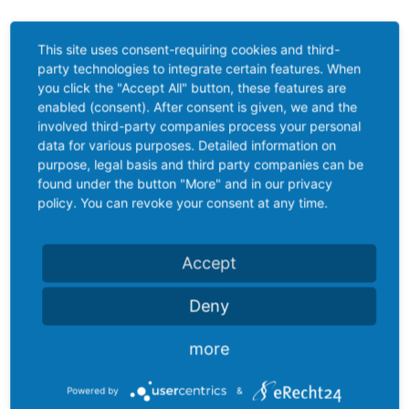
This site uses consent-requiring cookies and third-
party technologies to integrate certain features. When
you click the "Accept All" button, these features are
enabled (consent). After consent is given, we and the
involved third-party companies process your personal
data for various purposes. Detailed information on
purpose, legal basis and third party companies can be
found under the button "More" and in our privacy
policy. You can revoke your consent at any time.
Accept
Deny
more
Powered by
&