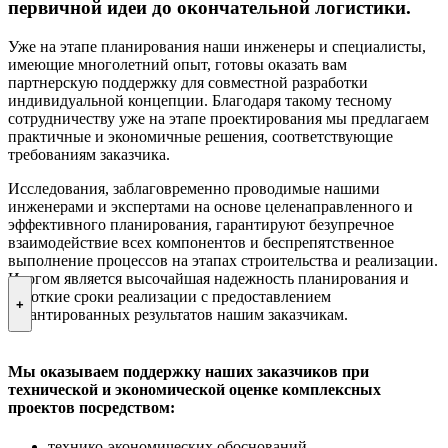
первичной идеи до окончательной логистики.
Уже на этапе планирования наши инженеры и специалисты,
имеющие многолетний опыт, готовы оказать вам
партнерскую поддержку для совместной разработки
индивидуальной концепции. Благодаря такому тесному
сотрудничеству уже на этапе проектирования мы предлагаем
практичные и экономичные решения, соответствующие
требованиям заказчика.
Исследования, заблаговременно проводимые нашими
инженерами и экспертами на основе целенаправленного и
эффективного планирования, гарантируют безупречное
взаимодействие всех компонентов и беспрепятственное
выполнение процессов на этапах строительства и реализации.
Итогом является высочайшая надежность планирования и
короткие сроки реализации c предоставлением
+
гарантированных результатов нашим заказчикам.
Мы оказываем поддержку наших заказчиков при
технической и экономической оценке комплексных
проектов посредством:
технико-экономических обоснований