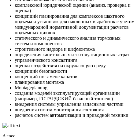
комплексной юридической оценки (анализ, проверка и
оценка)
концепций планирования для комплексов шахтного
подъема и установок для наклонных выработок с учетом
международной нормативной документации расчетов
подъемных циклов
статического и динамического анализа тормозных
систем и компонентов
строительного надзора и шефмонтажа
определения капитальных и эксплуатационных затрат
управленческого консалтинга
оценки воздействия на окружающую среду
концепций безопасности
концепций по замене канатов
планирования монтажа
Montageplanung
создания моделей эксплуатирующей организации
(например, ГОТАРДСКИЙ базисный тоннель)
внедрения системы управления запасными частями
внедрения систем мониторинга состояния
расчетов систем автоматизации и приводной техники
Адрес