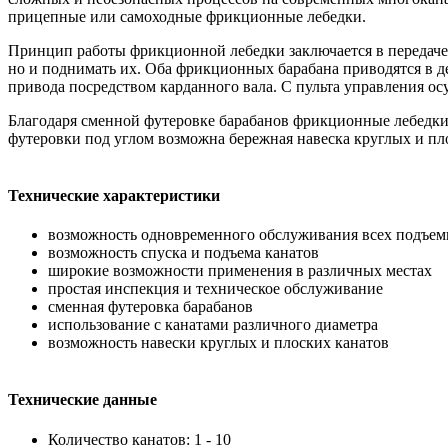
прицепные или самоходные фрикционные лебедки.
Принцип работы фрикционной лебедки заключается в передаче 
но и поднимать их. Оба фрикционных барабана приводятся в 
привода посредством карданного вала. С пульта управления о
Благодаря сменной футеровке барабанов фрикционные лебедки 
футеровки под углом возможна бережная навеска круглых и пл
Технические характеристики
возможность одновременного обслуживания всех подъем
возможность спуска и подъема канатов
широкие возможности применения в различных местах
простая инспекция и техническое обслуживание
сменная футеровка барабанов
использование с канатами различного диаметра
возможность навески круглых и плоских канатов
Технические данные
Количество канатов: 1 - 10