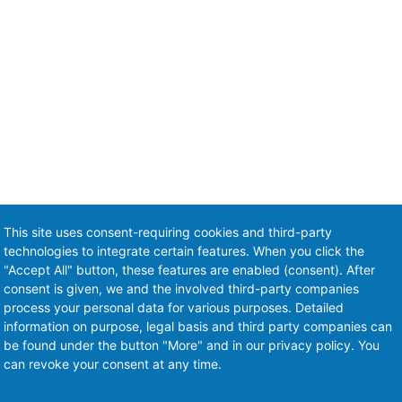
This site uses consent-requiring cookies and third-party
technologies to integrate certain features. When you click the
"Accept All" button, these features are enabled (consent). After
consent is given, we and the involved third-party companies
process your personal data for various purposes. Detailed
information on purpose, legal basis and third party companies can
be found under the button "More" and in our privacy policy. You
can revoke your consent at any time.