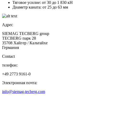
Тяговое усилие: от 30 до 1 830 кН
Диаметр каната: от 25 до 63 мм
Адрес
SIEMAG TECBERG group
TECBERG парк 28
35708 Хайгер / Кальтайхе
Германия
Contact
телефон:
+49 2773 9161-0
Электронная почта:
info@siemag-tecberg.com