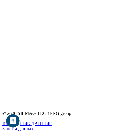
© 2026 SIEMAG TECBERG group
ВЫХОДНЫЕ ДАННЫЕ
Защита данных