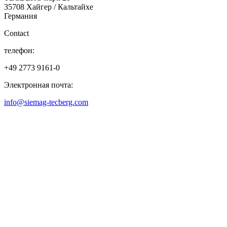
35708 Хайгер / Кальтайхе
Германия
Contact
телефон:
+49 2773 9161-0
Электронная почта:
info@siemag-tecberg.com