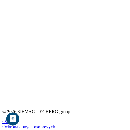
© 2026 SIEMAG TECBERG group
Odcisk
Ochrona danych osobowych